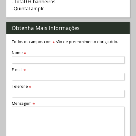
-Total 03 banheiros
-Quintal amplo
Obtenha Mais Informações
Todos os campos com
são de preenchimento obrigatório.
*
Nome
*
E-mail
*
Telefone
*
Mensagem
*