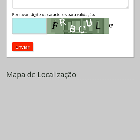
Por favor, digite os caracteres para validação:
Enviar
Mapa de Localização