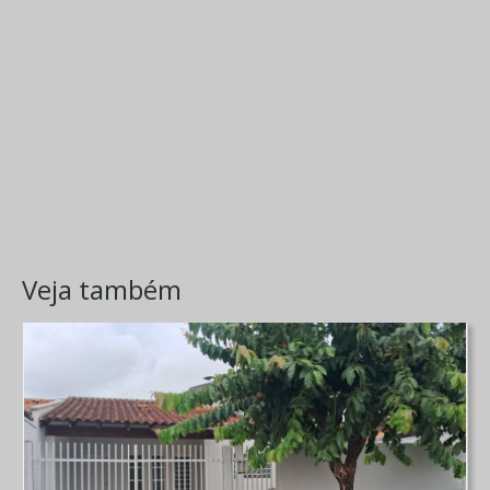
Veja também