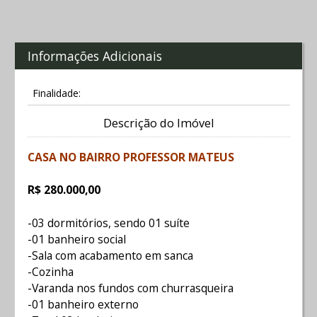
Informações Adicionais
Finalidade:
Descrição do Imóvel
CASA NO BAIRRO PROFESSOR MATEUS
R$ 280.000,00
-03 dormitórios, sendo 01 suíte
-01 banheiro social
-Sala com acabamento em sanca
-Cozinha
-Varanda nos fundos com churrasqueira
-01 banheiro externo