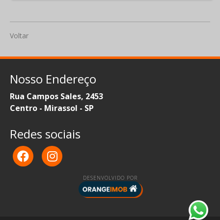
Voltar
Nosso Endereço
Rua Campos Sales, 2453
Centro - Mirassol - SP
Redes sociais
DESENVOLVIDO POR