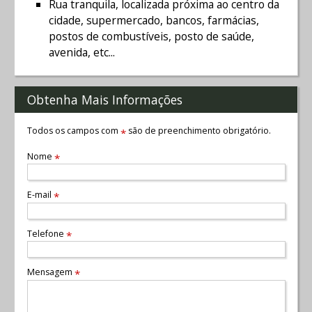
Rua tranquila, localizada próxima ao centro da
cidade, supermercado, bancos, farmácias,
postos de combustíveis, posto de saúde,
avenida, etc...
Obtenha Mais Informações
Todos os campos com
são de preenchimento obrigatório.
*
Nome
*
E-mail
*
Telefone
*
Mensagem
*