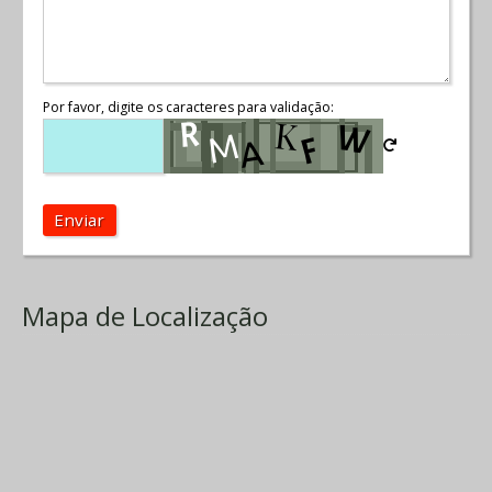
Por favor, digite os caracteres para validação:
Enviar
Mapa de Localização