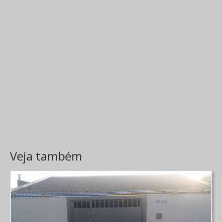
Veja também