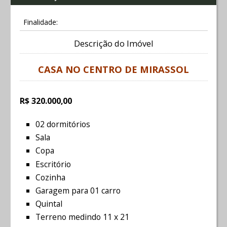
Finalidade:
Descrição do Imóvel
CASA NO CENTRO DE MIRASSOL
R$ 320.000,00
02 dormitórios
Sala
Copa
Escritório
Cozinha
Garagem para 01 carro
Quintal
Terreno medindo 11 x 21