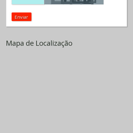
Enviar
Mapa de Localização