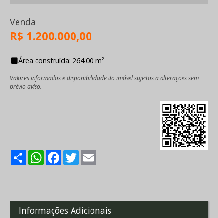
Venda
R$ 1.200.000,00
Área construída: 264.00 m²
Valores informados e disponibilidade do imóvel sujeitos a alterações sem
prévio aviso.
Share
WhatsApp
Facebook
Twitter
Email
Informações Adicionais