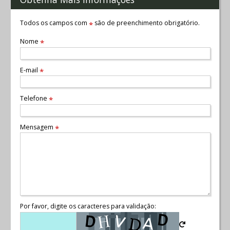
Todos os campos com
são de preenchimento obrigatório.
*
Nome
*
E-mail
*
Telefone
*
Mensagem
*
Por favor, digite os caracteres para validação: