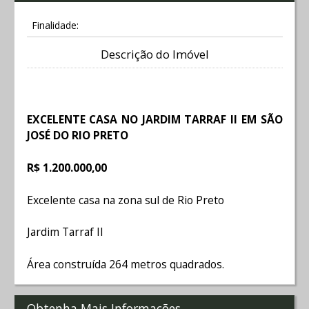
Finalidade:
Descrição do Imóvel
EXCELENTE CASA NO JARDIM TARRAF II EM SÃO
JOSÉ DO RIO PRETO
R$ 1.200.000,00
Excelente casa na zona sul de Rio Preto
Jardim Tarraf II
Área construída 264 metros quadrados.
Obtenha Mais Informações