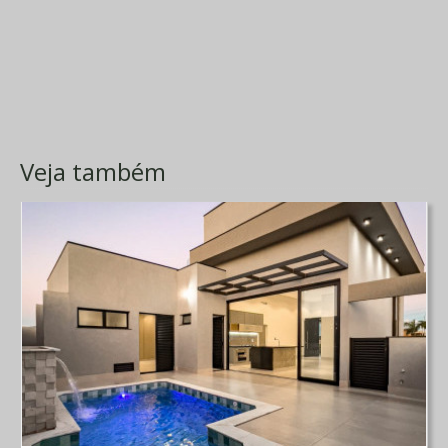
Veja também