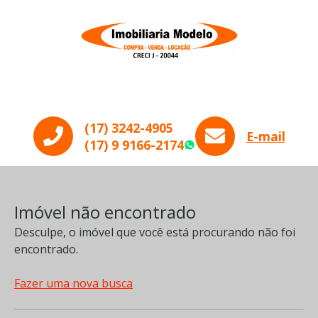
Menu
(17) 3242-4905
E-mail
(17) 9 9166-2174
WhatsApp
Imóvel não encontrado
Desculpe, o imóvel que você está procurando não foi
encontrado.
Fazer uma nova busca