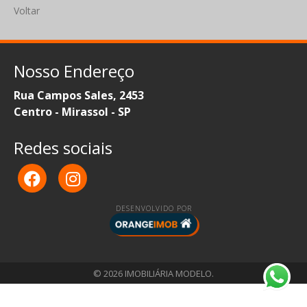
Voltar
Nosso Endereço
Rua Campos Sales, 2453
Centro - Mirassol - SP
Redes sociais
DESENVOLVIDO POR
© 2026 IMOBILIÁRIA MODELO.