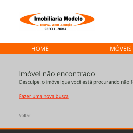
HOME
IMÓVEIS
Imóvel não encontrado
Desculpe, o imóvel que você está procurando não f
Fazer uma nova busca
Voltar