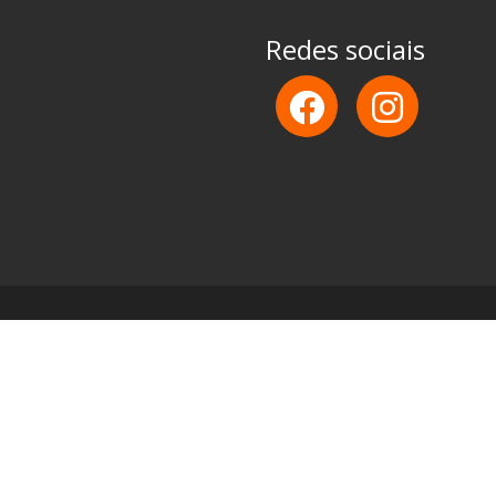
Redes sociais