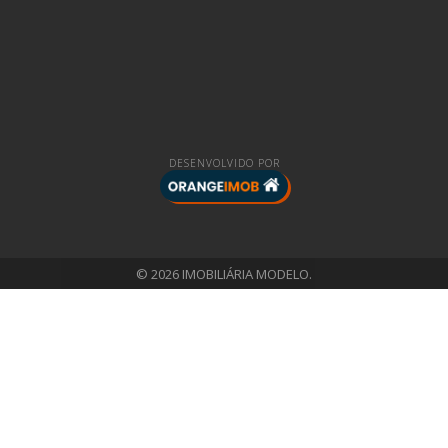
DESENVOLVIDO POR
© 2026 IMOBILIÁRIA MODELO.