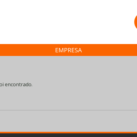
EMPRESA
oi encontrado.