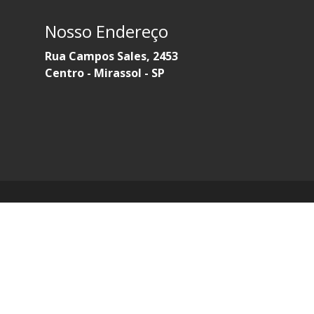
Nosso Endereço
Rua Campos Sales, 2453
Centro - Mirassol - SP