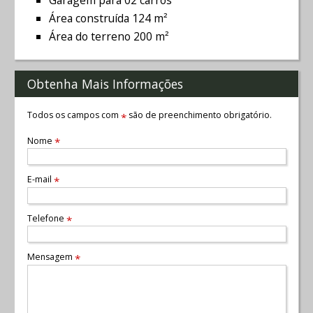
Área construída 124 m²
Área do terreno 200 m²
Obtenha Mais Informações
Todos os campos com
são de preenchimento obrigatório.
*
Nome
*
E-mail
*
Telefone
*
Mensagem
*