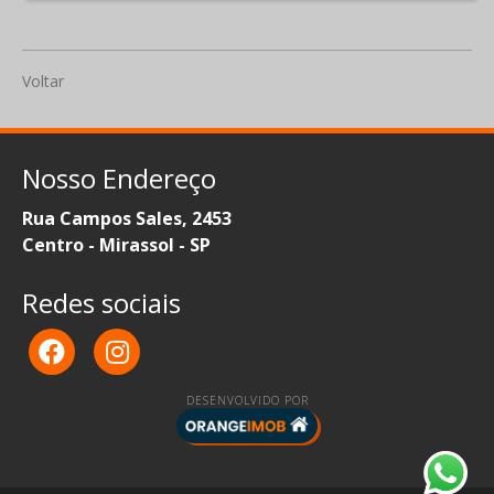
Voltar
Nosso Endereço
Rua Campos Sales, 2453
Centro - Mirassol - SP
Redes sociais
DESENVOLVIDO POR