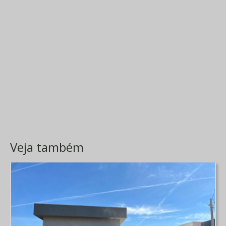
Veja também