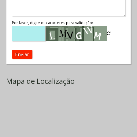
Por favor, digite os caracteres para validação:
Enviar
Mapa de Localização