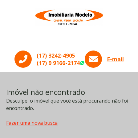
Menu
(17) 3242-4905
E-mail
(17) 9 9166-2174
WhatsApp
Imóvel não encontrado
Desculpe, o imóvel que você está procurando não foi
encontrado.
Fazer uma nova busca