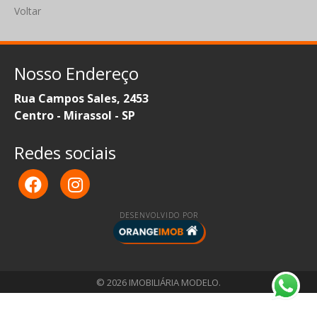
Voltar
Nosso Endereço
Rua Campos Sales, 2453
Centro - Mirassol - SP
Redes sociais
DESENVOLVIDO POR
© 2026 IMOBILIÁRIA MODELO.