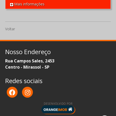
Mais informações
REF 1547
Voltar
Nosso Endereço
Rua Campos Sales, 2453
Centro - Mirassol - SP
Redes sociais
DESENVOLVIDO POR