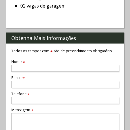
02 vagas de garagem
Obtenha Mais Informações
Todos os campos com
são de preenchimento obrigatório.
*
Nome
*
E-mail
*
Telefone
*
Mensagem
*