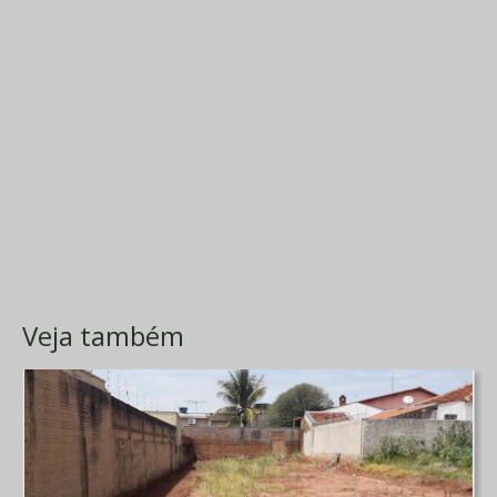
Veja também