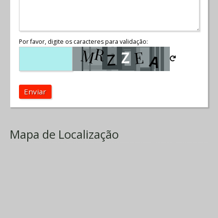
Por favor, digite os caracteres para validação:
Enviar
Mapa de Localização