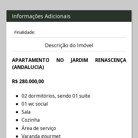
Informações Adicionais
Finalidade:
Descrição do Imóvel
APARTAMENTO NO JARDIM RENASCENÇA
(ANDALUCIA)
R$ 280.000,00
02 dormitórios, sendo 01 suíte
01 wc social
Sala
Cozinha
Área de serviço
Varanda gourmet