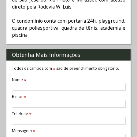
direto pela Rodovia W. Luís.
O condomínio conta com portaria 24h, playground,
quadra poliesportiva, quadra de tênis, academia e
piscina
Obtenha Mais Informações
Todos os campos com
são de preenchimento obrigatório.
*
Nome
*
E-mail
*
Telefone
*
Mensagem
*