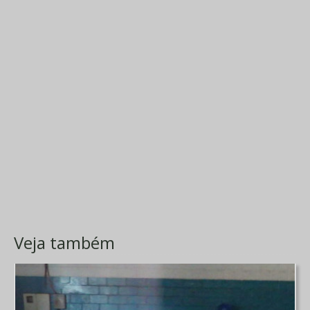
Veja também