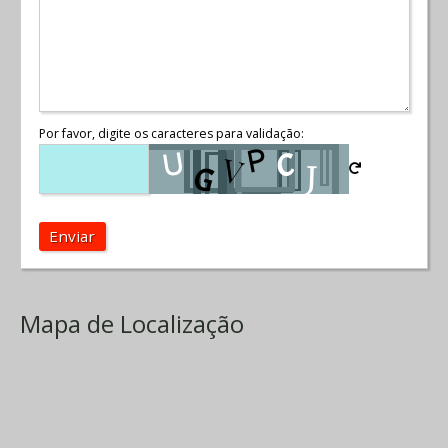
Por favor, digite os caracteres para validação:
Enviar
Mapa de Localização