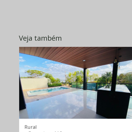
Veja também
Rural