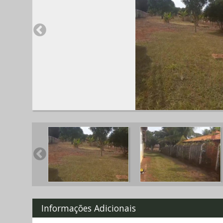
Informações Adicionais