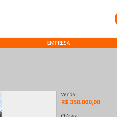
EMPRESA
Venda
R$ 350.000,00
Chácara