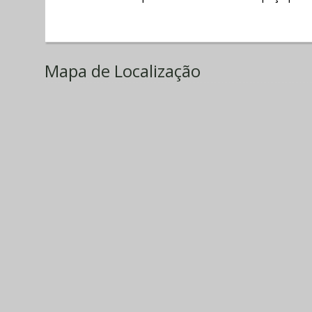
Mapa de Localização