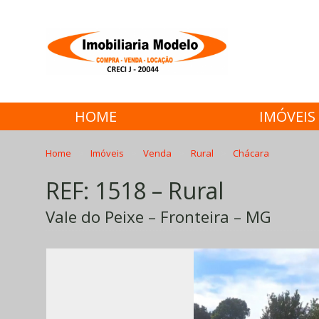
HOME
IMÓVEIS
Home
Imóveis
Venda
Rural
Chácara
REF: 1518 – Rural
Vale do Peixe – Fronteira – MG