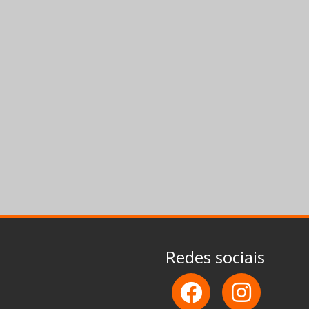
Redes sociais