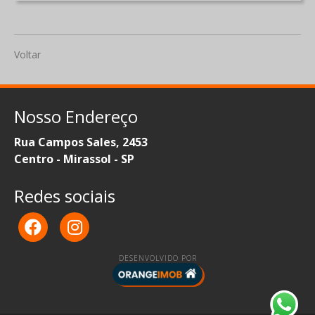
Voltar
Nosso Endereço
Rua Campos Sales, 2453
Centro - Mirassol - SP
Redes sociais
DESENVOLVIDO POR