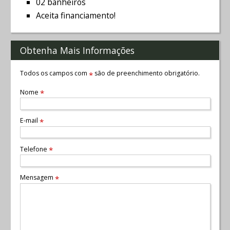
02 banheiros
Aceita financiamento!
Obtenha Mais Informações
Todos os campos com
são de preenchimento obrigatório.
*
Nome
*
E-mail
*
Telefone
*
Mensagem
*