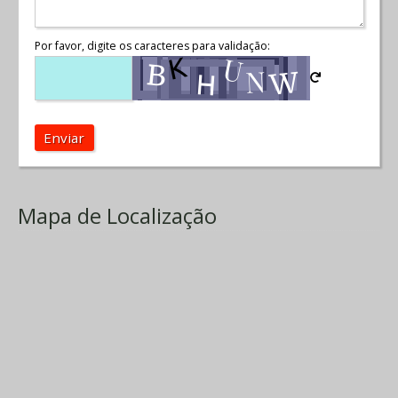
Por favor, digite os caracteres para validação:
Enviar
Mapa de Localização