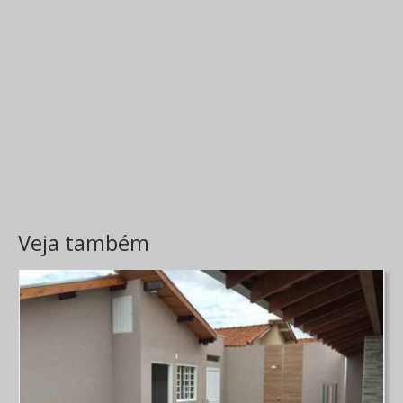
Veja também