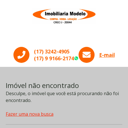
Menu
(17) 3242-4905
E-mail
(17) 9 9166-2174
WhatsApp
Imóvel não encontrado
Desculpe, o imóvel que você está procurando não foi
encontrado.
Fazer uma nova busca