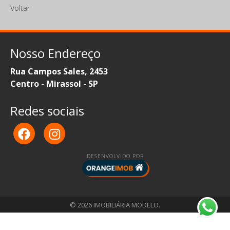
Voltar
Nosso Endereço
Rua Campos Sales, 2453
Centro - Mirassol - SP
Redes sociais
DESENVOLVIDO POR
© 2026 IMOBILIÁRIA MODELO.