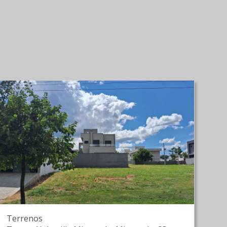
Terrenos