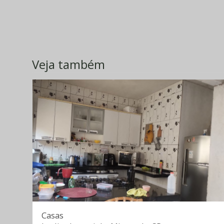
Veja também
Casas