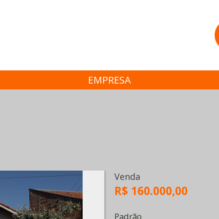
EMPRESA
Venda
R$ 160.000,00
Padrão