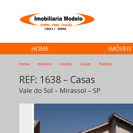
HOME
IMÓVEIS
Home
Imóveis
Venda
Casas
Padrão
REF: 1638 – Casas
Vale do Sol – Mirassol – SP