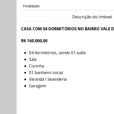
Finalidade:
Descrição do Imóvel
CASA COM 04 DORMITÓRIOS NO BAIRRO VALE D
R$ 160.000,00
04 dormitórios, sendo 01 suíte
Sala
Cozinha
01 banheiro social
Varanda / lavanderia
Garagem