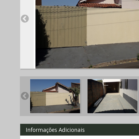
Informações Adicionais