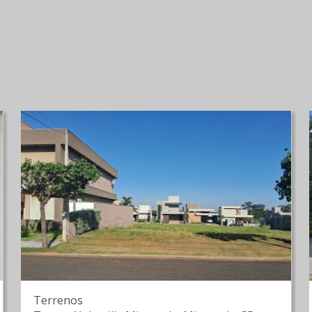
Terrenos