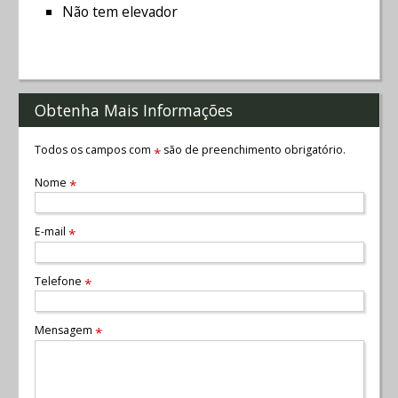
Não tem elevador
Obtenha Mais Informações
Todos os campos com
são de preenchimento obrigatório.
*
Nome
*
E-mail
*
Telefone
*
Mensagem
*