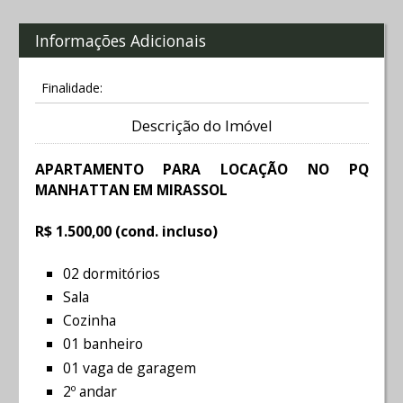
Informações Adicionais
Finalidade:
Descrição do Imóvel
APARTAMENTO PARA LOCAÇÃO NO PQ
MANHATTAN EM MIRASSOL
R$ 1.500,00 (cond. incluso)
02 dormitórios
Sala
Cozinha
01 banheiro
01 vaga de garagem
2º andar