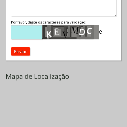
Por favor, digite os caracteres para validação:
Enviar
Mapa de Localização