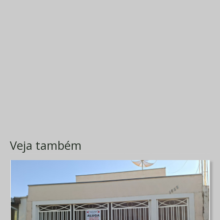
Veja também