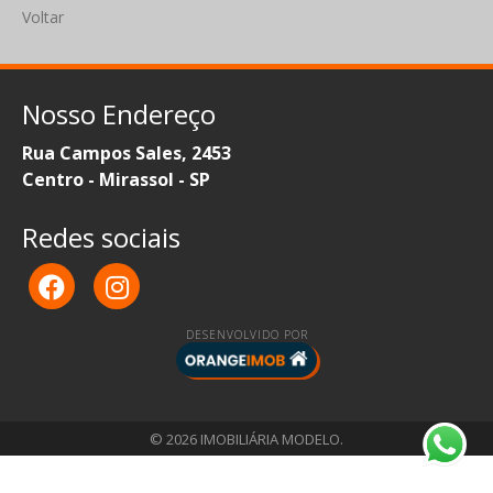
Voltar
Nosso Endereço
Rua Campos Sales, 2453
Centro - Mirassol - SP
Redes sociais
DESENVOLVIDO POR
© 2026 IMOBILIÁRIA MODELO.