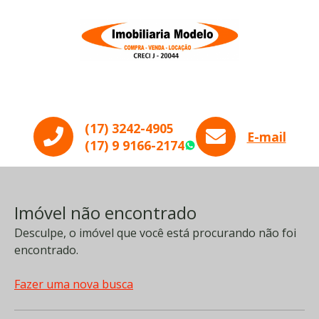
Menu
(17) 3242-4905
E-mail
(17) 9 9166-2174
WhatsApp
Imóvel não encontrado
Desculpe, o imóvel que você está procurando não foi
encontrado.
Fazer uma nova busca