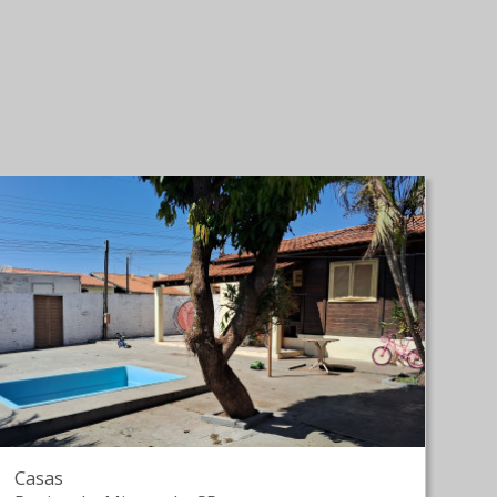
Casas