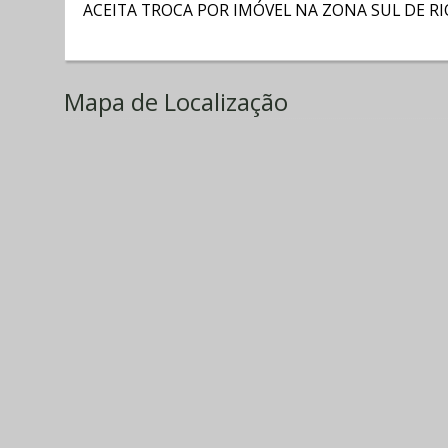
ACEITA TROCA POR IMÓVEL NA ZONA SUL DE RI
Mapa de Localização