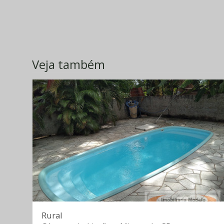
Veja também
Rural