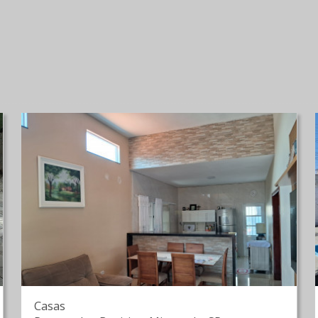
Casas