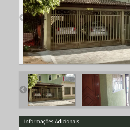
Informações Adicionais