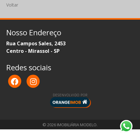
Voltar
Nosso Endereço
Rua Campos Sales, 2453
Centro - Mirassol - SP
Redes sociais
DESENVOLVIDO POR
© 2026 IMOBILIÁRIA MODELO.