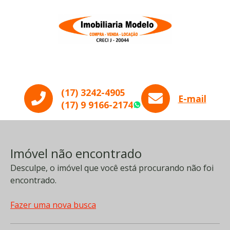
Menu
(17) 3242-4905
E-mail
(17) 9 9166-2174
WhatsApp
Imóvel não encontrado
Desculpe, o imóvel que você está procurando não foi
encontrado.
Fazer uma nova busca