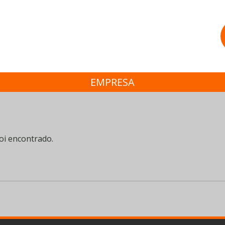
EMPRESA
oi encontrado.