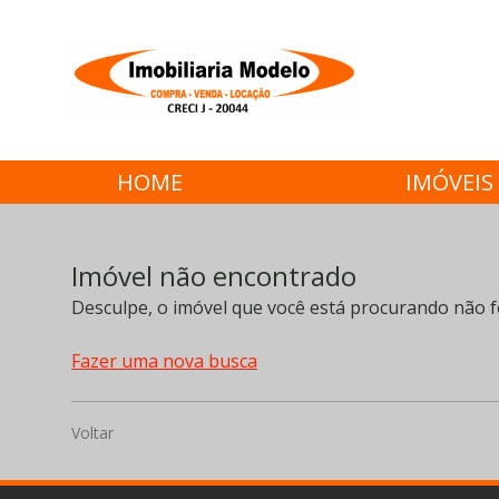
HOME
IMÓVEIS
Imóvel não encontrado
Desculpe, o imóvel que você está procurando não f
Fazer uma nova busca
Voltar