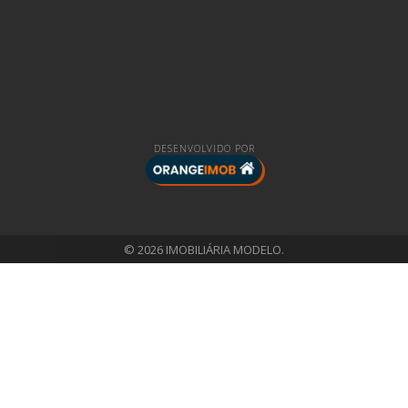
DESENVOLVIDO POR
© 2026 IMOBILIÁRIA MODELO.