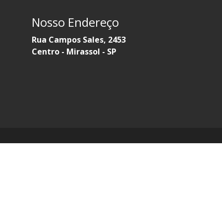
Nosso Endereço
Rua Campos Sales, 2453
Centro - Mirassol - SP