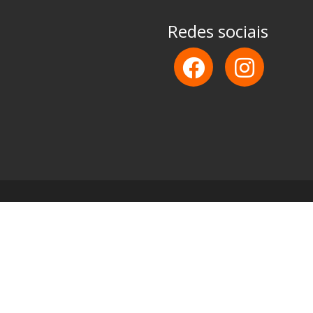
Redes sociais