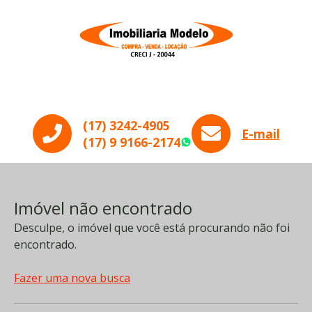
Menu
(17) 3242-4905
E-mail
(17) 9 9166-2174
WhatsApp
Imóvel não encontrado
Desculpe, o imóvel que você está procurando não foi
encontrado.
Fazer uma nova busca