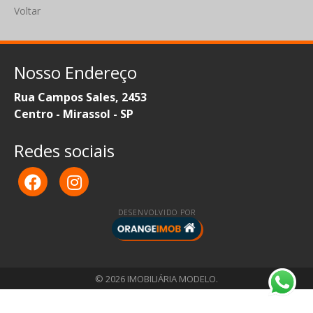
Voltar
Nosso Endereço
Rua Campos Sales, 2453
Centro - Mirassol - SP
Redes sociais
DESENVOLVIDO POR
© 2026 IMOBILIÁRIA MODELO.