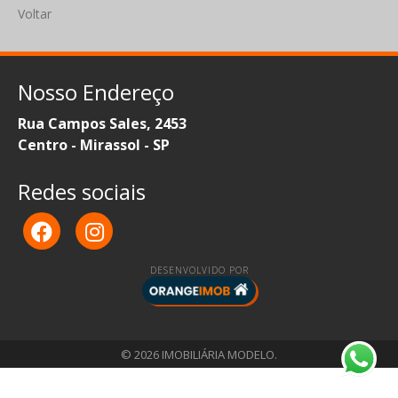
Voltar
Nosso Endereço
Rua Campos Sales, 2453
Centro - Mirassol - SP
Redes sociais
DESENVOLVIDO POR
© 2026 IMOBILIÁRIA MODELO.