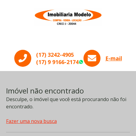
Menu
(17) 3242-4905
E-mail
(17) 9 9166-2174
WhatsApp
Imóvel não encontrado
Desculpe, o imóvel que você está procurando não foi
encontrado.
Fazer uma nova busca