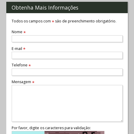
Obtenha Mais Informações
Todos os campos com
são de preenchimento obrigatório.
*
Nome
*
E-mail
*
Telefone
*
Mensagem
*
Por favor, digite os caracteres para validação: