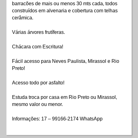
barracões de mais ou menos 30 mts cada, todos
construídos em alvenaria e cobertura com telhas
cerâmica.
Várias árvores frutíferas.
Chácara com Escritura!
Fácil acesso para Neves Paulista, Mirassol e Rio
Preto!
Acesso todo por asfalto!
Estuda troca por casa em Rio Preto ou Mirassol,
mesmo valor ou menor.
Informações: 17 – 99166-2174 WhatsApp