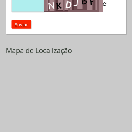
Enviar
Mapa de Localização