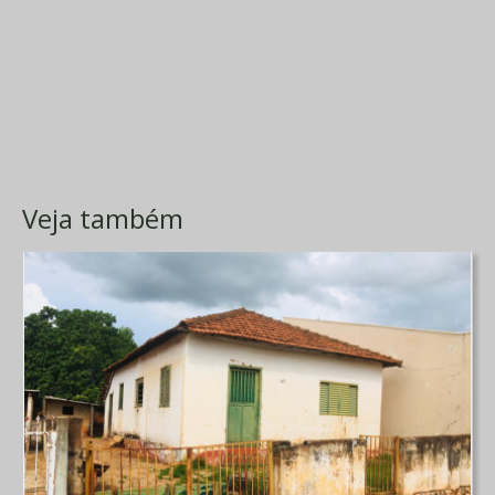
Veja também