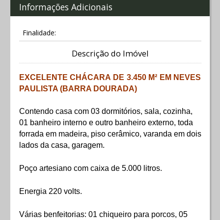
Informações Adicionais
Finalidade:
Descrição do Imóvel
EXCELENTE CHÁCARA DE 3.450 M² EM NEVES
PAULISTA (BARRA DOURADA)
Contendo casa com 03 dormitórios, sala, cozinha,
01 banheiro interno e outro banheiro externo, toda
forrada em madeira, piso cerâmico, varanda em dois
lados da casa, garagem.
Poço artesiano com caixa de 5.000 litros.
Energia 220 volts.
Várias benfeitorias: 01 chiqueiro para porcos, 05