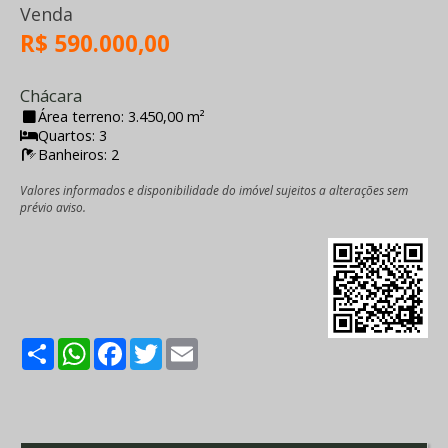
Venda
R$ 590.000,00
Chácara
Área terreno: 3.450,00 m²
Quartos: 3
Banheiros: 2
Valores informados e disponibilidade do imóvel sujeitos a alterações sem
prévio aviso.
Share
WhatsApp
Facebook
Twitter
Email