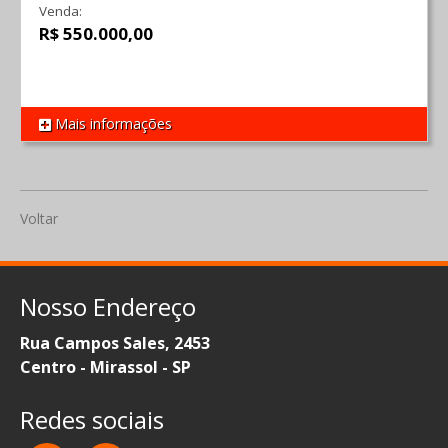
Venda:
R$ 550.000,00
Mais informações
REF 1191
Voltar
Nosso Endereço
Rua Campos Sales, 2453
Centro - Mirassol - SP
Redes sociais