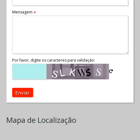
Mensagem
*
Por favor, digite os caracteres para validação:
Enviar
Mapa de Localização