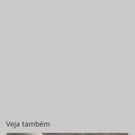
Veja também