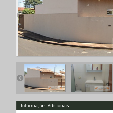
Informações Adicionais