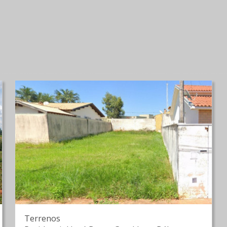
Terrenos