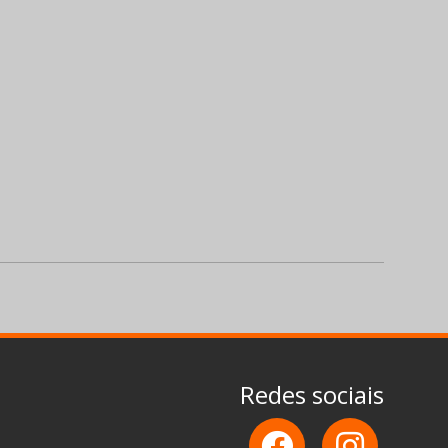
Redes sociais