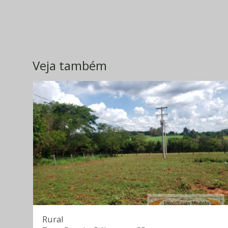
Veja também
Rural