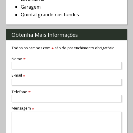
Garagem
Quintal grande nos fundos
Obtenha Mais Informações
Todos os campos com
são de preenchimento obrigatório.
*
Nome
*
E-mail
*
Telefone
*
Mensagem
*