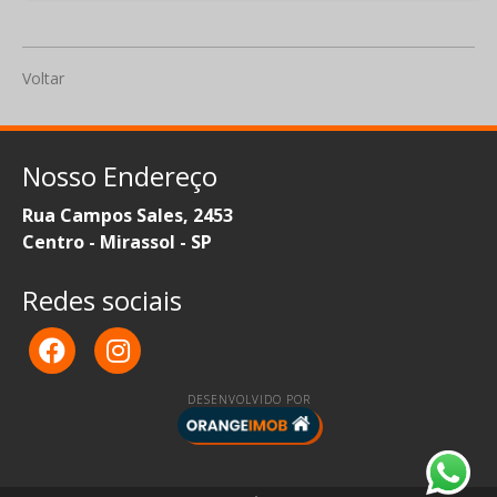
Voltar
Nosso Endereço
Rua Campos Sales, 2453
Centro - Mirassol - SP
Redes sociais
DESENVOLVIDO POR