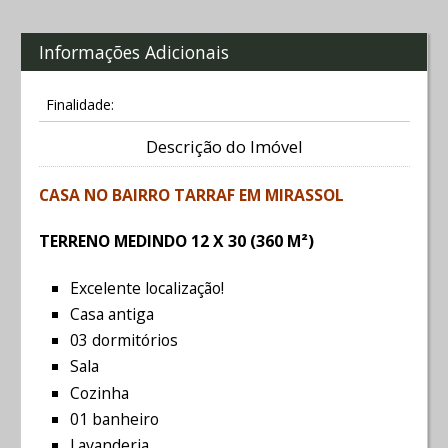
Informações Adicionais
Finalidade:
Descrição do Imóvel
CASA NO BAIRRO TARRAF EM MIRASSOL
TERRENO MEDINDO 12 X 30 (360 M²)
Excelente localização!
Casa antiga
03 dormitórios
Sala
Cozinha
01 banheiro
Lavanderia