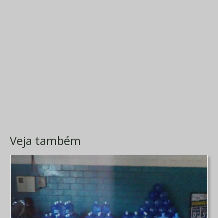
Veja também