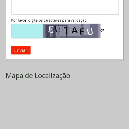
Por favor, digite os caracteres para validação:
Enviar
Mapa de Localização